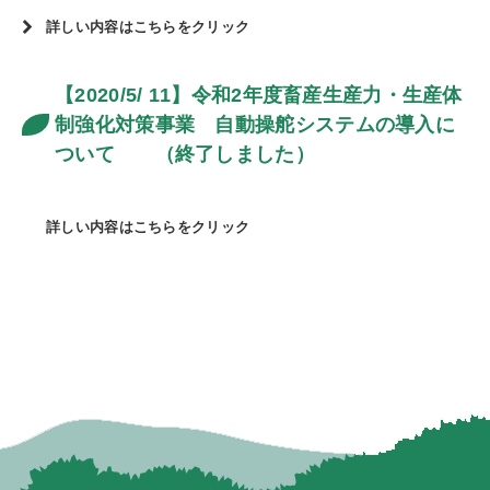
詳しい内容はこちらをクリック
【2020/5/ 11】令和2年度畜産生産力・生産体
制強化対策事業 自動操舵システムの導入に
ついて （終了しました）
詳しい内容はこちらをクリック