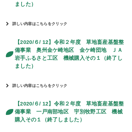
ました）
詳しい内容はこちらをクリック
【2020/６/ 12】令和２年度 草地畜産基盤整
備事業 奥州金ケ崎地区 金ケ崎団地 ＪＡ
岩手ふるさと工区 機械購入その１（終了し
ました）
詳しい内容はこちらをクリック
【2020/６/ 12】令和２年度 草地畜産基盤整
備事業 一戸南部地区 宇別牧野工区 機械
購入その１（終了しました）