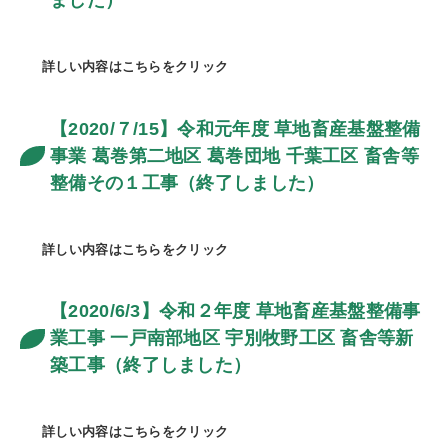
ました）
詳しい内容はこちらをクリック
【2020/７/15】令和元年度 草地畜産基盤整備
事業 葛巻第二地区 葛巻団地 千葉工区 畜舎等
整備その１工事（終了しました）
詳しい内容はこちらをクリック
【2020/6/3】令和２年度 草地畜産基盤整備事
業工事 一戸南部地区 宇別牧野工区 畜舎等新
築工事（終了しました）
詳しい内容はこちらをクリック