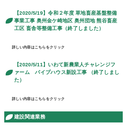
【2020/5/19】令和２年度 草地畜産基盤整備
事業工事 奥州金ケ崎地区 奥州団地 熊谷畜産
工区 畜舎等整備工事（終了しました）
詳しい内容はこちらをクリック
【2020/5/11】いわて新農業人チャレンジフ
ァーム パイプハウス新設工事 （終了しまし
た）
詳しい内容はこちらをクリック
建設関連業務