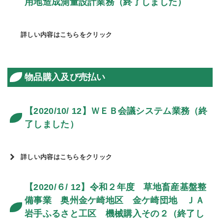
用地造成測量設計業務（終了しました）
詳しい内容はこちらをクリック
物品購入及び売払い
【2020/10/ 12】ＷＥＢ会議システム業務（終
了しました）
詳しい内容はこちらをクリック
【2020/６/ 12】令和２年度 草地畜産基盤整
備事業 奥州金ケ崎地区 金ケ崎団地 ＪＡ
岩手ふるさと工区 機械購入その２（終了し