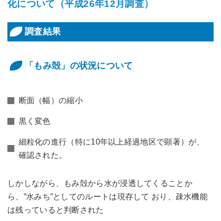
化について（平成26年12月調査）
調査結果
「もみ殻」の状況について
断面（幅）の縮小
黒く変色
細粒化の進行（特に10年以上経過地区で顕著）が、
確認された。
しかしながら、もみ殻から水が浸透してくることか
ら、”水みち”としてのルートは現存して おり、疎水機能
は残っていると判断された