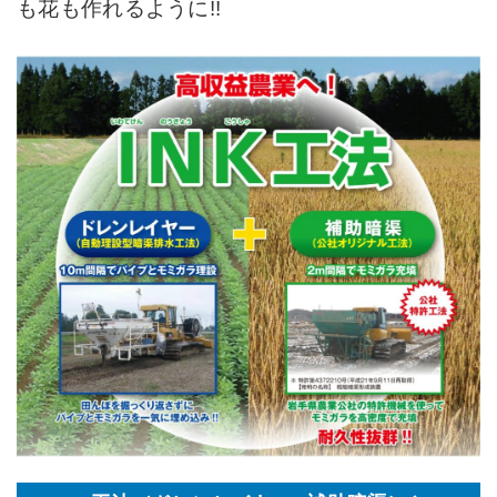
も花も作れるように!!