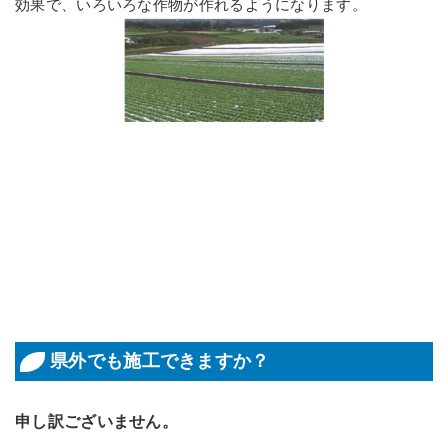
効果で、いろいろな作物が作れるようになります。
県外でも施工できますか？
申し訳ございません。