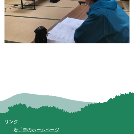
リンク
岩手県のホームページ