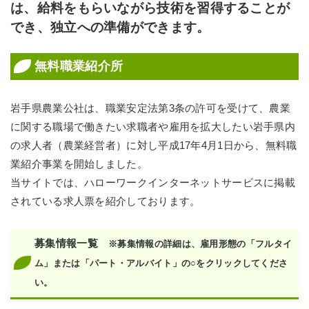
は、給料をもらいながら技術を習得することが
でき、独立への準備ができます。
無料職業紹介所
岩手県農業公社は、職業安定法第3条の許可を受けて、農業
に関する職場で働きたい求職者や雇用を拡大したい岩手県内
の求人者（農業経営者）に対し平成17年4月1日から、無料職
業紹介事業を開始しました。
当サイトでは、ハローワークインターネットサービスに掲載
されている求人票を紹介しております。
募集情報一覧
※募集情報の詳細は、雇用形態の「フルタイ
ム」または「パート・アルバイト」の○をクリックしてくださ
い。