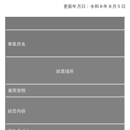
更新年月日：令和８年８月５日
事業所名
就業場所
雇用形態
経営内容