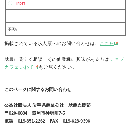
〇
PDF
養鶏
掲載されている求人票へのお問い合わせは、
こちら
就農に関する相談、その他業種に興味がある方は
ジョブ
カフェいわて
もご覧ください。
このページに関するお問い合わせ
公益社団法人 岩手県農業公社 就農支援部
〒020-0884 盛岡市神明町7-5
電話 019-651-2262 FAX 019-623-9396