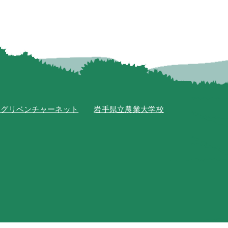
アグリベンチャーネット
岩手県立農業大学校