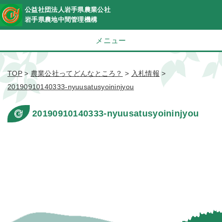
公益社団法人岩手県農業公社
岩手県農地中間管理機構
メニュー
TOP
>
農業公社ってどんなところ？
>
入札情報
>
20190910140333-nyuusatusyoininjyou
20190910140333-nyuusatusyoininjyou