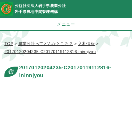
公益社団法人岩手県農業公社
岩手県農地中間管理機構
メニュー
TOP
>
農業公社ってどんなところ？
>
入札情報
>
20170120204235-C20170119112816-ininnjyou
20170120204235-C20170119112816-
ininnjyou