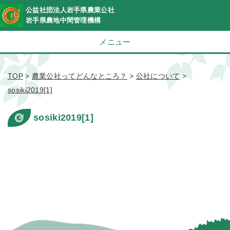
公益社団法人岩手県農業公社
岩手県農地中間管理機構
メニュー
TOP
>
農業公社ってどんなところ？
>
公社について
>
sosiki2019[1]
sosiki2019[1]