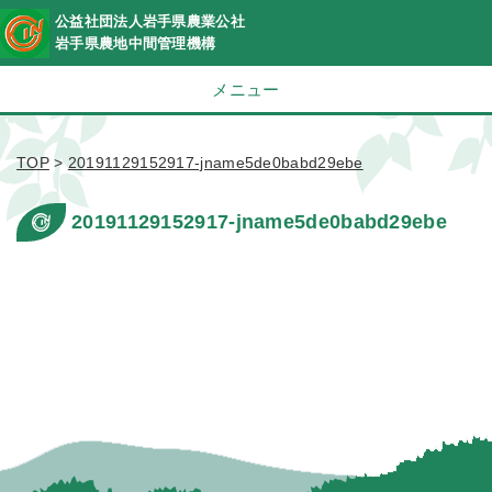
公益社団法人岩手県農業公社
岩手県農地中間管理機構
メニュー
TOP
>
20191129152917-jname5de0babd29ebe
20191129152917-jname5de0babd29ebe