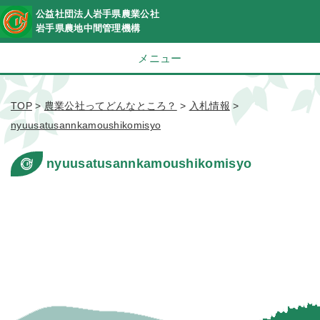
公益社団法人岩手県農業公社
岩手県農地中間管理機構
メニュー
TOP
>
農業公社ってどんなところ？
>
入札情報
>
nyuusatusannkamoushikomisyo
nyuusatusannkamoushikomisyo