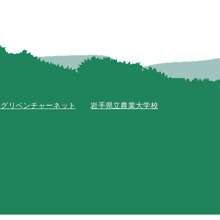
アグリベンチャーネット
岩手県立農業大学校