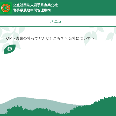
公益社団法人岩手県農業公社
岩手県農地中間管理機構
メニュー
TOP
>
農業公社ってどんなところ？
>
公社について
>