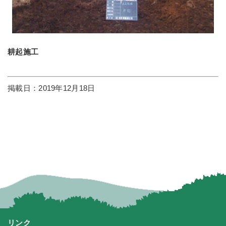
耕起施工
掲載日：2019年12月18日
リンク