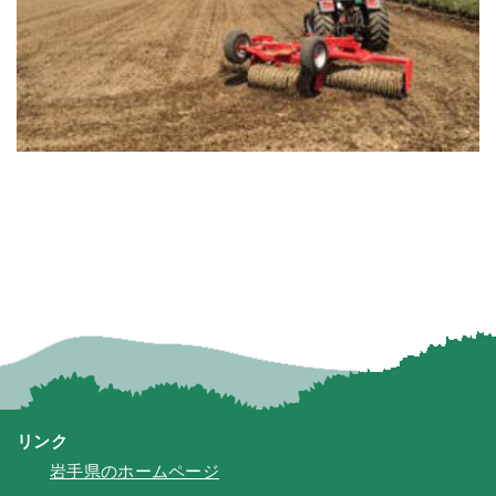
リンク
岩手県のホームページ