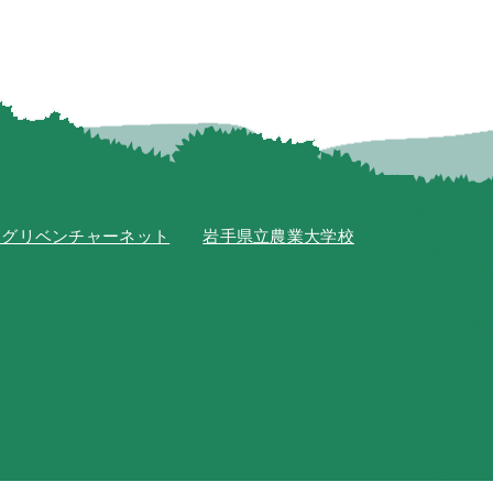
アグリベンチャーネット
岩手県立農業大学校