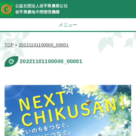
公益社団法人岩手県農業公社
岩手県農地中間管理機構
メニュー
TOP
>
20221101100000_00001
20221101100000_00001