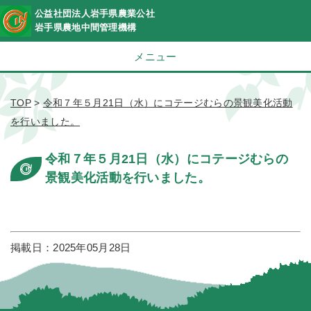
公益社団法人岩手県農業公社
岩手県農地中間管理機構
メニュー
TOP
>
令和７年５月21日（水）にコテージむらの景観美化活動
を行いました。
令和７年５月21日（水）にコテージむらの
景観美化活動を行いました。
掲載日：2025年05月28日