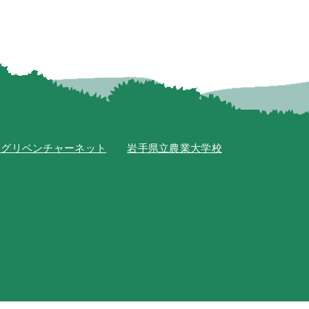
アグリベンチャーネット
岩手県立農業大学校