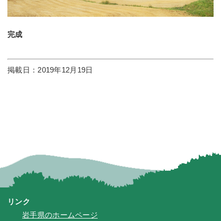
完成
掲載日：2019年12月19日
リンク
岩手県のホームページ