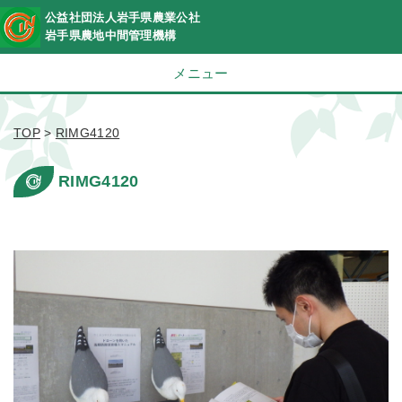
公益社団法人岩手県農業公社
岩手県農地中間管理機構
メニュー
TOP
>
RIMG4120
RIMG4120